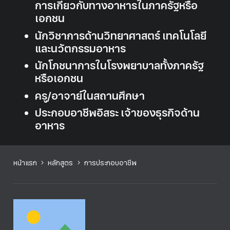
การเกี่ยวกับทางอาหารในภาครัฐหรือ
เอกชน
นักวิชาการด้านวิทยาศาสตร์ เทคโนโลยี
และนวัตกรรมอาหาร
นักโภชนาการในโรงพยาบาลทั้งภาครัฐ
หรือเอกชน
ครู/อาจาย์ในสถานศึกษา
ประกอบอาชีพอิสระ เจ้าของธุรกิจด้าน
อาหาร
หน้าแรก
หลักสูตร
การประกอบอาชีพ