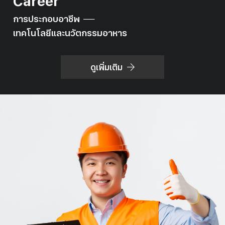
Career
การประกอบอาชีพ
เทคโนโลยีและนวัตกรรมอาหาร
ดูเพิ่มเติม