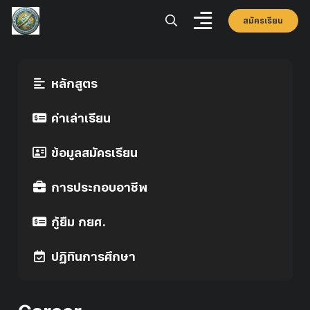
สมัครเรียน
หลักสูตร
ค่าเล่าเรียน
ข้อมูลสมัครเรียน
การประกอบอาชีพ
กู้ยืม กยศ.
ปฏิทินการศึกษา