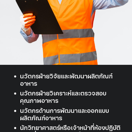
นวัตกรฝ่ายวิจัยและพัฒนาผลิตภัณฑ์
อาหาร
นวัตกรฝ่ายวิเคราะห์และตรวจสอบ
คุณภาพอาหาร
นวัตกรด้านการพัฒนาและออกแบบ
ผลิตภัณฑ์อาหาร
นักวิทยาศาสตร์หรือเจ้าหน้าที่ห้องปฏิบัติ