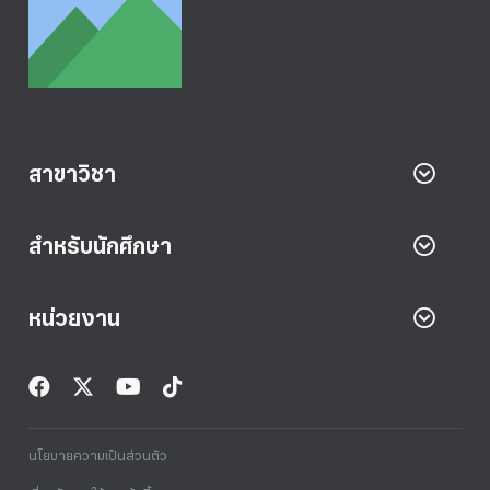
สาขาวิชา
สำหรับนักศึกษา
หน่วยงาน
นโยบายความเป็นส่วนตัว